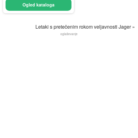
Ogled kataloga
Letaki s pretečenim rokom veljavnosti Jager »
oglaševanje