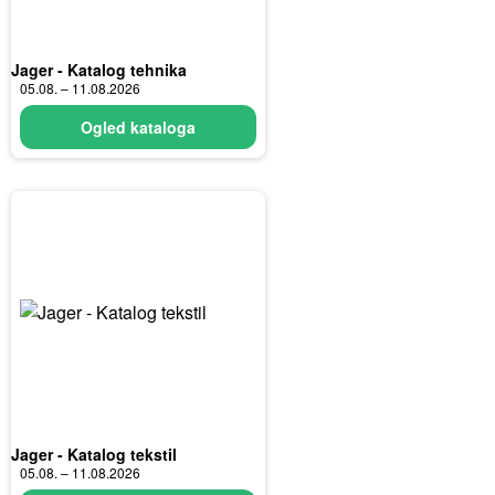
Jager - Katalog tehnika
05.08. – 11.08.2026
Ogled kataloga
Jager - Katalog tekstil
05.08. – 11.08.2026