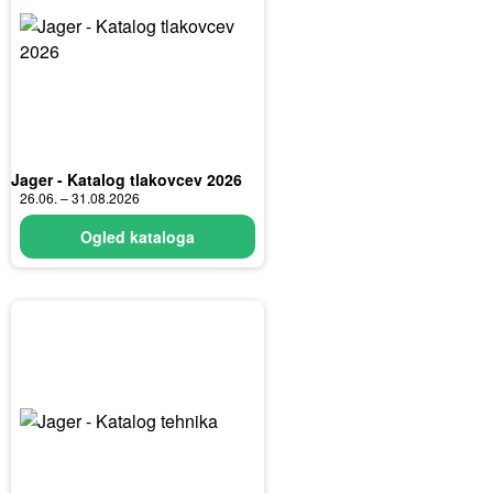
Jager - Katalog tlakovcev 2026
26.06. – 31.08.2026
Ogled kataloga