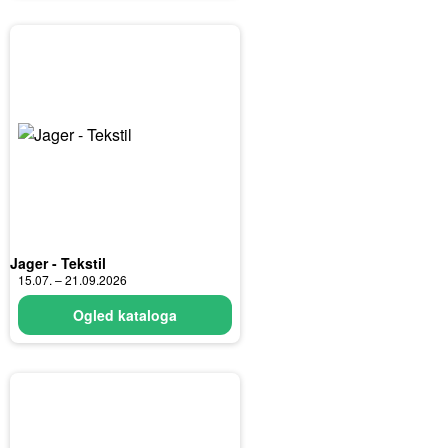
Jager - Tekstil
15.07. – 21.09.2026
Ogled kataloga