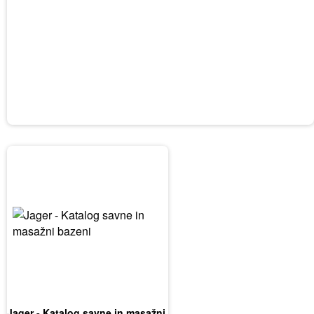
Jager - Katalog savne in masažni