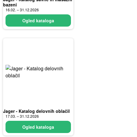
bazeni
16.02. – 31.12.2026
Ogled kataloga
Jager - Katalog delovnih oblačil
17.03. – 31.12.2026
Ogled kataloga