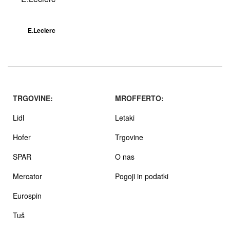
E.Leclerc
TRGOVINE:
MROFFERTO:
Lidl
Letaki
Hofer
Trgovine
SPAR
O nas
Mercator
Pogoji in podatki
Eurospin
Tuš