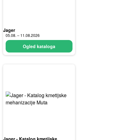
Jager
05.08. – 11.08.2026
Ogled kataloga
Jager - Katalog kmetijske