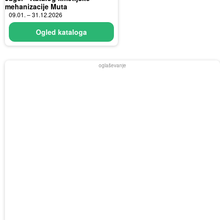
mehanizacije Muta
09.01. – 31.12.2026
Ogled kataloga
oglaševanje