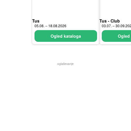
Tus
Tus - Club
05.08. – 18.08.2026
03.07. – 30.09.20
Ogled kataloga
Ogled 
oglaševanje