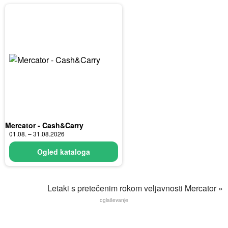
Mercator - Cash&Carry
01.08. – 31.08.2026
Ogled kataloga
Letaki s pretečenim rokom veljavnosti Mercator »
oglaševanje