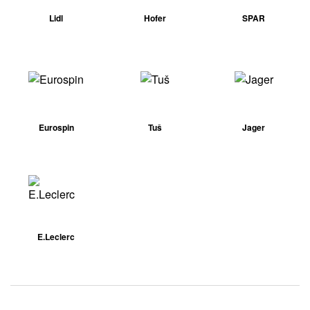
Lidl
Hofer
SPAR
Eurospin
Tuš
Jager
E.Leclerc