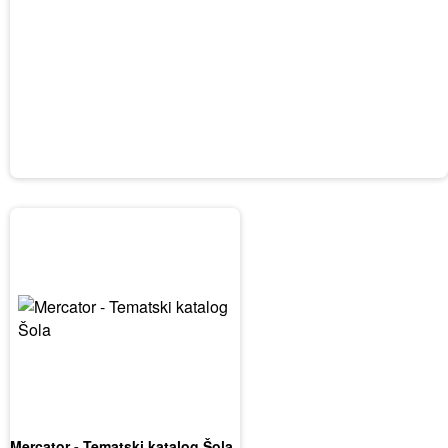
Mercator - Tematski katalog Šola