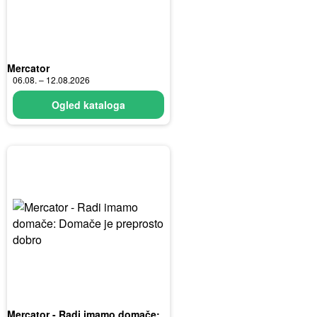
Mercator
06.08. – 12.08.2026
Ogled kataloga
Mercator - Radi imamo domače: