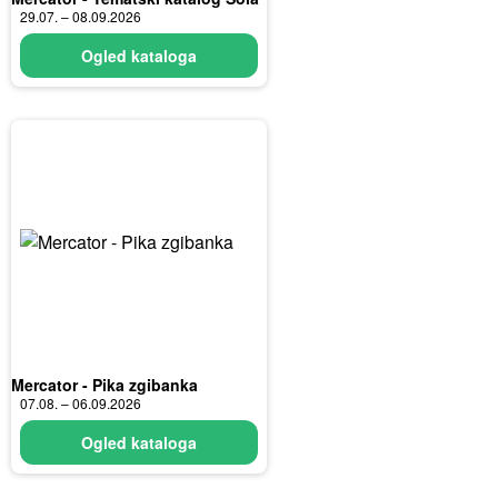
29.07. – 08.09.2026
Ogled kataloga
Mercator - Pika zgibanka
07.08. – 06.09.2026
Ogled kataloga