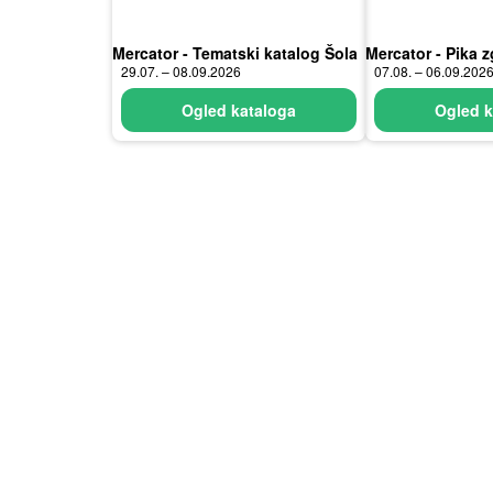
Mercator - Tematski katalog Šola
Mercator - Pika 
29.07. – 08.09.2026
07.08. – 06.09.202
Ogled kataloga
Ogled k