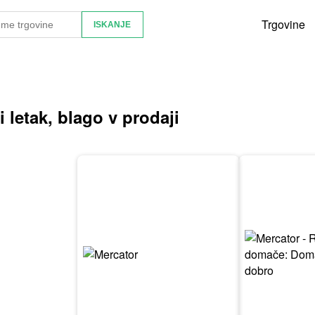
Trgovine
 letak, blago v prodaji