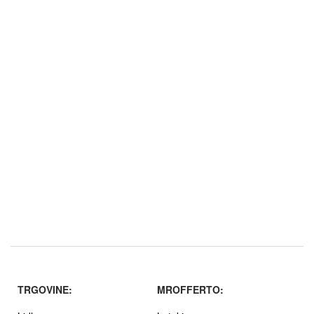
TRGOVINE:
MROFFERTO: