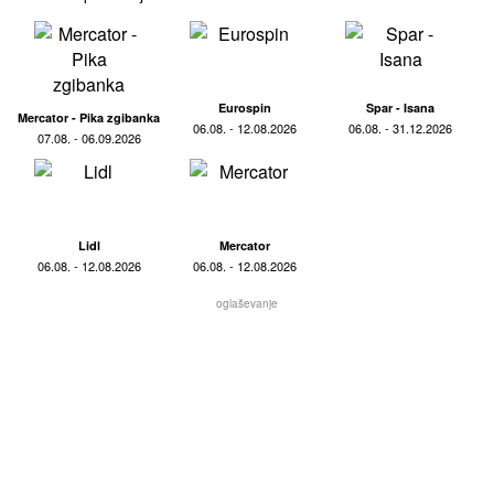
Eurospin
Spar - Isana
Mercator - Pika zgibanka
06.08. - 12.08.2026
06.08. - 31.12.2026
07.08. - 06.09.2026
Lidl
Mercator
06.08. - 12.08.2026
06.08. - 12.08.2026
oglaševanje